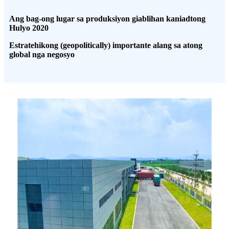
Ang bag-ong lugar sa produksiyon giablihan kaniadtong
Hulyo 2020
Estratehikong (geopolitically) importante alang sa atong
global nga negosyo