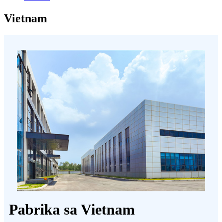
Vietnam
Pabrika sa Vietnam