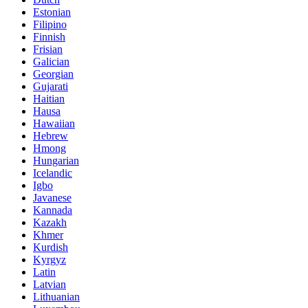
Estonian
Filipino
Finnish
Frisian
Galician
Georgian
Gujarati
Haitian
Hausa
Hawaiian
Hebrew
Hmong
Hungarian
Icelandic
Igbo
Javanese
Kannada
Kazakh
Khmer
Kurdish
Kyrgyz
Latin
Latvian
Lithuanian